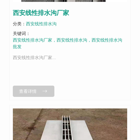
西安线性排水沟厂家
分类：
西安线性排水沟
关键词：
西安线性排水沟厂家，西安线性排水沟，西安线性排水沟
批发
西安线性排水沟厂家...
查看详情