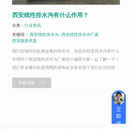
西安线性排水沟有什么作用？
分类：
行业资讯
关键词：
西安线性排水沟
西安线性排水沟厂家
西安隐形井盖
我们在城市到处都会看到排水沟，但是你知道排水沟有什么
作用吗？西安线性排水沟厂家的小编带大家一起了解一下！
我们常会看到街道周围的墙角处安装有便于我们生活的排水
沟，它看似不起眼但却对我们的生活起着至关重要的影响，
查看详情
在雨季多发的时候它可以快速有效...
立
即
咨
询