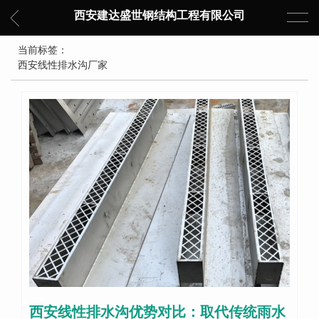
西安建达盛世钢结构工程有限公司
当前标签：
西安线性排水沟厂家
西安线性排水沟优势对比：取代传统雨水