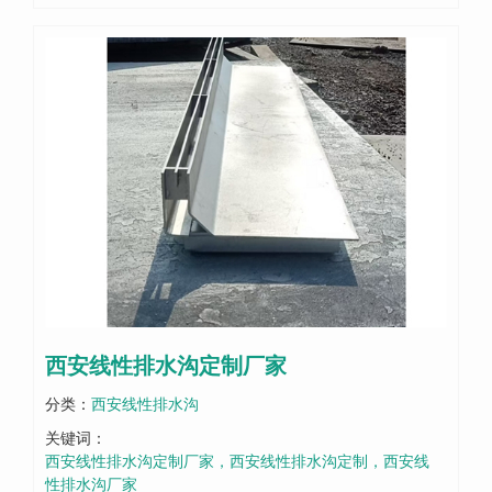
西安线性排水沟定制厂家
分类：
西安线性排水沟
关键词：
西安线性排水沟定制厂家，西安线性排水沟定制，西安线
性排水沟厂家