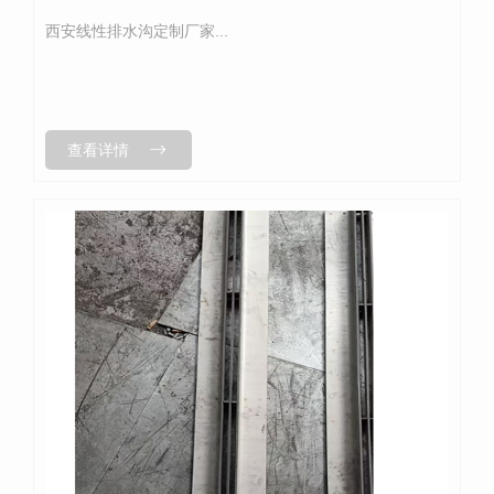
西安线性排水沟定制厂家...
查看详情