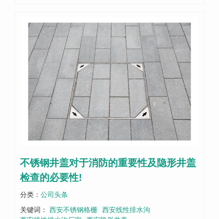
不锈钢井盖对于消防的重要性及隐形井盖
检查的必要性!
分类：
公司头条
关键词：
西安不锈钢格栅
西安线性排水沟