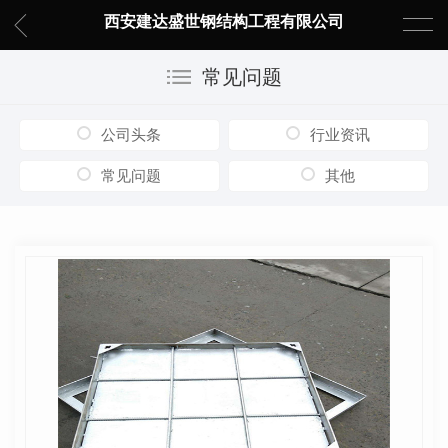
西安建达盛世钢结构工程有限公司
常见问题
公司头条
行业资讯
常见问题
其他