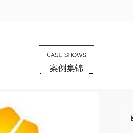
CASE SHOWS
案例集锦