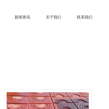
新闻资讯
关于我们
联系我们