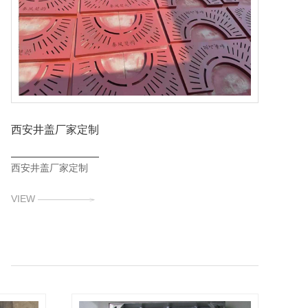
西安井盖厂家定制
西安井盖厂家定制
VIEW