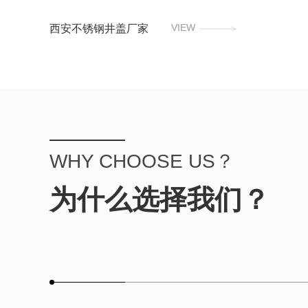
VIEW
西安不锈钢井盖厂家
WHY CHOOSE US？
为什么选择我们？