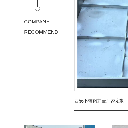
COMPANY
RECOMMEND
西安不锈钢井盖厂家定制