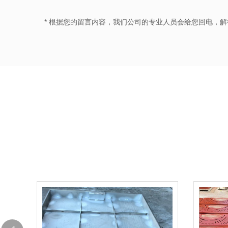
* 根据您的留言内容，我们公司的专业人员会给您回电，解