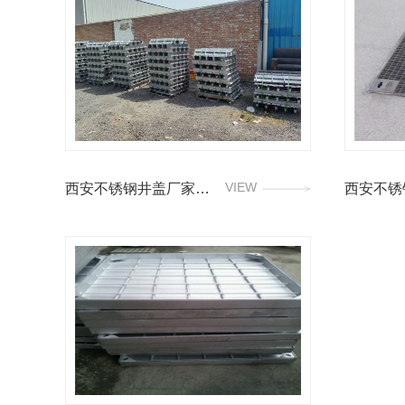
VIEW
西安不锈钢井盖厂家生产
西安不锈