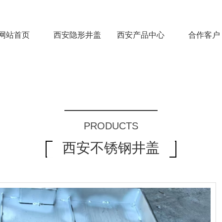
网站首页
西安隐形井盖
西安产品中心
合作客户
PRODUCTS
西安不锈钢井盖