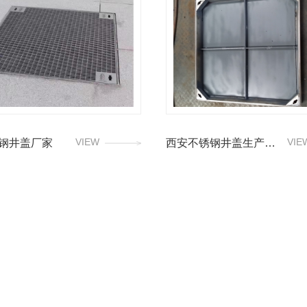
VIEW
VIE
钢井盖厂家
西安不锈钢井盖生产厂家