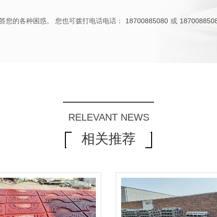
答您的各种困惑。 您也可拨打电话电话：
18700885080
或
187008850
RELEVANT NEWS
相关推荐