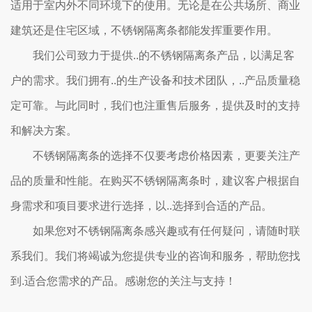
适用于室内外不同环境下的使用。无论是在公共场所、商业
建筑还是住宅区域，不锈钢隔离条都能发挥重要作用。
我们公司致力于提供..的不锈钢隔离条产品，以满足客
户的需求。我们拥有..的生产设备和技术团队，..产品质量稳
定可靠。与此同时，我们也注重售后服务，提供及时的支持
和解决方案。
不锈钢隔离条的选择不仅要考虑价格因素，更要关注产
品的质量和性能。在购买不锈钢隔离条时，建议客户根据自
身需求和项目要求进行选择，以..选择到合适的产品。
如果您对不锈钢隔离条感兴趣或有任何疑问，请随时联
系我们。我们将竭诚为您提供专业的咨询和服务，帮助您找
到.适合您需求的产品。感谢您的关注与支持！