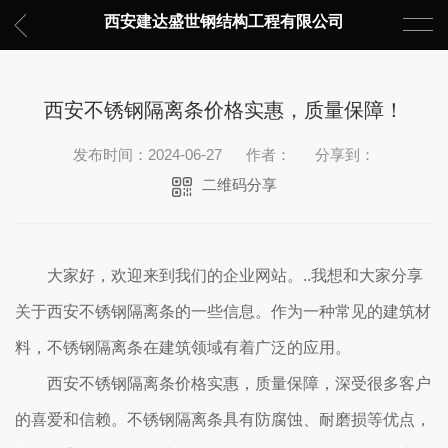
西安建达盛世钢结构工程有限公司
西安不锈钢隔离条价格实惠，质量保障！
发布时间：2024-06-27
作者：
分享到：
二维码分享
大家好，欢迎来到我们的企业网站。..我想和大家分享
关于西安不锈钢隔离条的一些信息。作为一种常见的建筑材
料，不锈钢隔离条在建筑领域有着广泛的应用。
西安不锈钢隔离条价格实惠，质量保障，深受很多客户
的喜爱和信赖。不锈钢隔离条具有防腐蚀、耐磨损等优点，