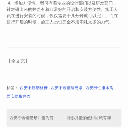
4、增加方便性。我司有着专业的设计部门以及研发部门，
针对研出来的井盖有着非常好的开启和安装方便性。施工人
员在进行安装的时候，仅仅需要十几分钟就可以完工。而在
进行开启的时候，施工人员也完全不用消耗太多的力气。
【全文完】
标签：
西安不锈钢格栅
西安不锈钢隔离条
西安线性排水沟
西安隐形井盖
西安不锈钢隐形井盖为何广泛应用于道路工程！
隐形井盖的使用区域有哪些？西安隐形井盖厂家的小编带大家一起了解一下！