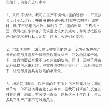
布如下，供客户进行参考：
1、采用 不锈钢。我司在生产不锈钢井盖的过程中，严重按
照设计图纸进行，并采用 的不锈钢板材做井盖的生产原材
料，既 了不锈钢的材质，同时又 了井盖的质量。在规格上
面，我司推出多种客户需求量比较大的规格，并可以按照客
户们的要求进行私人定制，以满足客户们的要求。
2、增加美观型。城市建设需要美丽建设，我司研发并生产
出来的隐形井盖符合城市美观建设标准，巧妙的隐藏于地
下，使得地面丝毫看不出有井盖的建筑。同时，还赋予井盖
多种规格的承重标准，严重按照铸铁井盖生产， 观外的提前
下，让隐形井盖具有较高的承重量。
3、增加使用寿命，以严重的工序加上 的不锈钢板材，我司
赋予每一件不锈钢井盖较长的寿命。据我司科研部门反复的
对井盖进行测试，有效使用寿命可以长达三十年以上，是众
多其它生产厂家不可以媲美的。