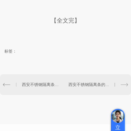
【全文完】
标签：
西安不锈钢隔离条的选择技巧与应用指南
西安不锈钢隔离条的设计与施工要点分享
立