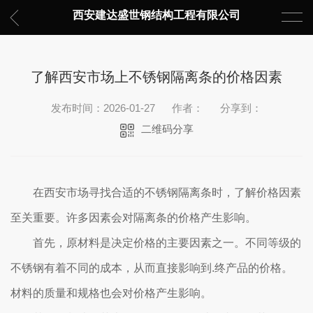
西安建达盛世钢结构工程有限公司
了解西安市场上不锈钢隔离条的价格因素
发布时间：2026-01-27
作者：
分享到：
二维码分享
在西安市场寻找合适的不锈钢隔离条时，了解价格因素
至关重要。许多因素会对隔离条的价格产生影响。
首先，原材料是决定价格的主要因素之一。不同等级的
不锈钢有着不同的成本，从而直接影响到.终产品的价格。
材料的质量和规格也会对价格产生影响。