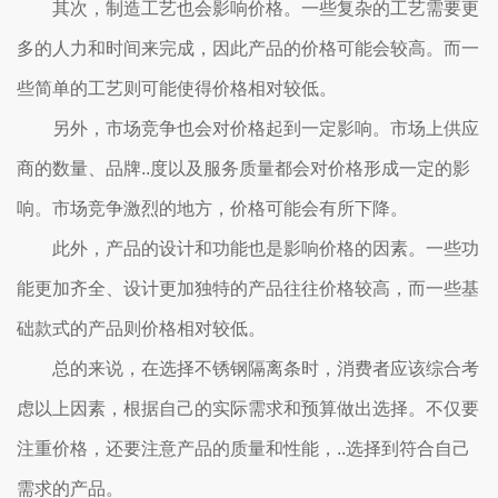
其次，制造工艺也会影响价格。一些复杂的工艺需要更
多的人力和时间来完成，因此产品的价格可能会较高。而一
些简单的工艺则可能使得价格相对较低。
另外，市场竞争也会对价格起到一定影响。市场上供应
商的数量、品牌..度以及服务质量都会对价格形成一定的影
响。市场竞争激烈的地方，价格可能会有所下降。
此外，产品的设计和功能也是影响价格的因素。一些功
能更加齐全、设计更加独特的产品往往价格较高，而一些基
础款式的产品则价格相对较低。
总的来说，在选择不锈钢隔离条时，消费者应该综合考
虑以上因素，根据自己的实际需求和预算做出选择。不仅要
注重价格，还要注意产品的质量和性能，..选择到符合自己
需求的产品。