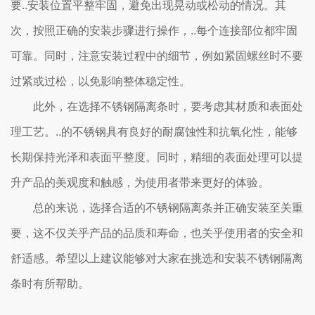
要..安装位置平整牢固，避免出现晃动或松动的情况。其
次，按照正确的安装步骤进行操作，..每个连接部位都牢固
可靠。同时，注意安装过程中的细节，例如紧固螺丝时不要
过紧或过松，以免影响整体稳定性。
此外，在选择不锈钢隔离条时，要考虑其材质和表面处
理工艺。..的不锈钢具有良好的耐腐蚀性和抗氧化性，能够
长期保持光泽和表面平整度。同时，精细的表面处理可以提
升产品的美观度和触感，为使用者带来更好的体验。
总的来说，选择合适的不锈钢隔离条并正确安装至关重
要，这不仅关乎产品的品质和寿命，也关乎使用者的安全和
舒适感。希望以上建议能够对大家在挑选和安装不锈钢隔离
条时有所帮助。