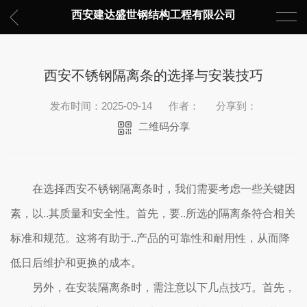
西安建达盛世钢结构工程有限公司
西安不锈钢隔离条的选择与安装技巧
发布时间：2025-09-14
作者：
分享到：
二维码分享
在选择西安不锈钢隔离条时，我们需要考虑一些关键因
素，以..其质量和安全性。首先，要..所选的隔离条符合相关
标准和规范。这将有助于..产品的可靠性和耐用性，从而降
低日后维护和更换的成本。
另外，在安装隔离条时，需注意以下几点技巧。首先，