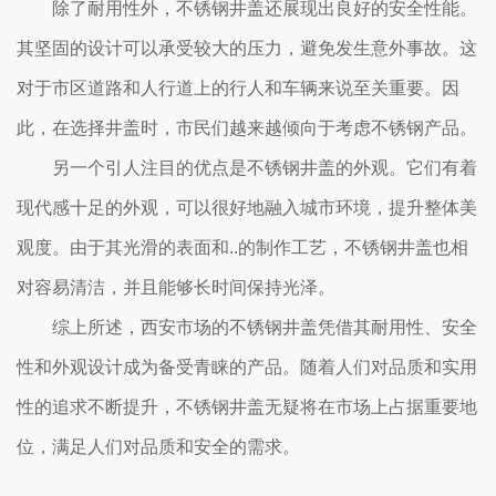
除了耐用性外，不锈钢井盖还展现出良好的安全性能。
其坚固的设计可以承受较大的压力，避免发生意外事故。这
对于市区道路和人行道上的行人和车辆来说至关重要。因
此，在选择井盖时，市民们越来越倾向于考虑不锈钢产品。
另一个引人注目的优点是不锈钢井盖的外观。它们有着
现代感十足的外观，可以很好地融入城市环境，提升整体美
观度。由于其光滑的表面和..的制作工艺，不锈钢井盖也相
对容易清洁，并且能够长时间保持光泽。
综上所述，西安市场的不锈钢井盖凭借其耐用性、安全
性和外观设计成为备受青睐的产品。随着人们对品质和实用
性的追求不断提升，不锈钢井盖无疑将在市场上占据重要地
位，满足人们对品质和安全的需求。