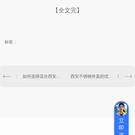
【全文完】
标签：
如何选择适合西安地区的不锈钢井盖
西安不锈钢井盖的优势与应用领域
立
即