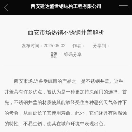
西安建达盛世钢结构工程有限公司
西安市场热销不锈钢井盖解析
发布时间：2025-05-02
作者：
分享到：
二维码分享
西安市场.近备受瞩目的产品之一是不锈钢井盖。这种
井盖具有许多优点，被认为是一种更加持久耐用的选择。首
先，不锈钢井盖的材质使其能够经受住各种恶劣天气条件下
的考验，从而延长了其使用寿命。此外，它们还具有防腐蚀
的特性，不易生锈，使其在城市环境中表现出色。