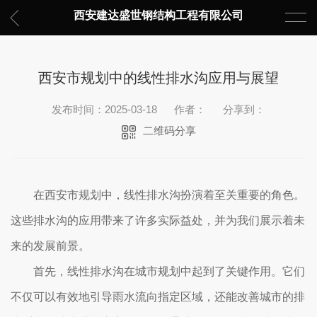
西安建达盛世钢结构工程有限公司
西安市规划中的线性排水沟应用与展望
发布时间：2025-03-18
作者：
分享到：
二维码分享
在西安市规划中，线性排水沟扮演着至关重要的角色。
这些排水沟的应用带来了许多实际益处，并为我们展示着未
来的发展前景。
首先，线性排水沟在城市规划中起到了关键作用。它们
不仅可以有效地引导雨水流向指定区域，还能改善城市的排