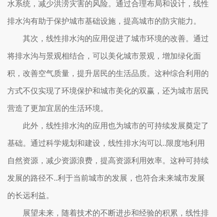
水系统，减少洪涝灾害的风险。通过合理布局和设计，线性
排水沟有助于保护城市基础设施，提高城市的防灾能力。
其次，线性排水沟的应用促进了城市环境的改善。通过
将排水沟与景观相结合，可以美化城市景观，增加绿化面
积，改善空气质量，提升居民的生活品质。这种综合利用的
方式不仅实现了环境保护和城市美化的双赢，还为城市居民
营造了更加宜居的生活环境。
此外，线性排水沟的应用也为城市的可持续发展奠定了
基础。通过科学规划和建设，线性排水沟可以..限度地利用
自然资源，减少资源浪费，提高资源利用效率。这种可持续
发展的路径不..利于当前城市的发展，也符合未来城市发展
的长远利益。
展望未来，随着技术的不断进步和经验的积累，线性排