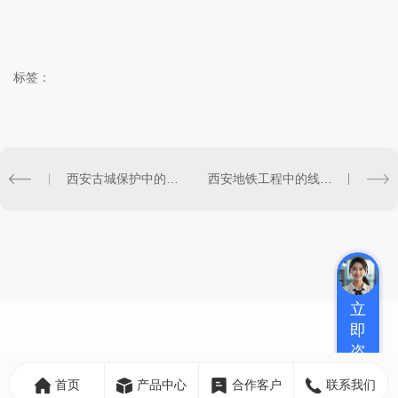
标签：
西安古城保护中的线性排水沟修复挑战
西安地铁工程中的线性排水沟设计创新
立
即
咨
询
首页
产品中心
合作客户
联系我们