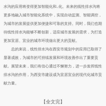
水沟的应用将变得更加智能化和..化。未来的线性排水沟将
更多地融入城市智能化系统中，实现自动监测、智能调控，
为城市的发展提供更加便捷和可靠的支持。同时，我们也期
待线性排水沟能够不断创新，适应城市发展的需求，为打造
更加宜居、宜业的城市环境做出更大的贡献。
总的来说，线性排水沟在西安市规划中的应用已取得了
显著成效，为城市的可持续发展和环境改善作出了重要贡
献。展望未来，我们有信心通过不懈努力，进一步发挥线性
排水沟的作用，为西安市建设成为宜居宜业的现代化城市贡
献力量。
【全文完】